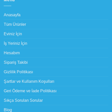
Anasayfa
Tüm Ürünler
Eviniz İçin
İş Yeriniz İçin
Hesabım
Sipariş Takibi
Gizlilik Politikası
Şartlar ve Kullanım Koşulları
Geri Ödeme ve İade Politikası
Sıkça Sorulan Sorular
Blog