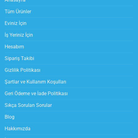
Tüm Ürünler
Eviniz İçin
İş Yeriniz İçin
Hesabım
Sipariş Takibi
Gizlilik Politikası
Şartlar ve Kullanım Koşulları
Geri Ödeme ve İade Politikası
Sıkça Sorulan Sorular
Blog
Hakkımızda