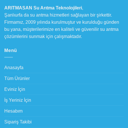
ARITMASAN Su Arıtma Teknolojileri
,
Şanlıurfa da su arıtma hizmetleri sağlayan bir şirkettir.
Firmamız, 2009 yılında kurulmuştur ve kurulduğu günden
bu yana, müşterilerimize en kaliteli ve güvenilir su arıtma
çözümlerini sunmak için çalışmaktadır.
Menü
Anasayfa
Tüm Ürünler
Eviniz İçin
İş Yeriniz İçin
Hesabım
Sipariş Takibi