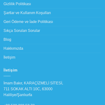
Gizlilik Politikası
Şartlar ve Kullanım Koşulları
Geri Ödeme ve İade Politikası
Sıkça Sorulan Sorular
Blog
Hakkımızda
İletişim
İletişim
İmam Bakır, KARAÇİZMELİ SİTESİ,
711 SOKAK ALTI 10C, 63000
Haliliye/Şanlıurfa