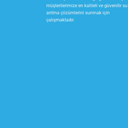
müşterilerimize en kaliteli ve güvenilir su
arıtma çözümlerini sunmak için
çalışmaktadır.