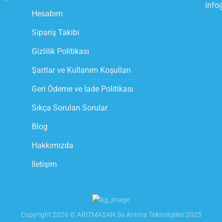
info
Hesabım
Sipariş Takibi
Gizlilik Politikası
Şartlar ve Kullanım Koşulları
Geri Ödeme ve İade Politikası
Sıkça Sorulan Sorular
Blog
Hakkımızda
İletişim
Copyright 2026 © ARITMASAN Su Arıtma Teknolojileri 2025