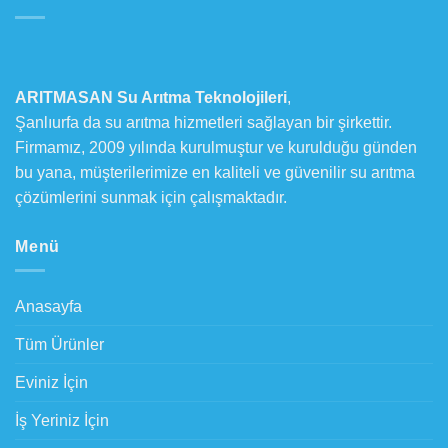
ARITMASAN Su Arıtma Teknolojileri
,
Şanlıurfa da su arıtma hizmetleri sağlayan bir şirkettir.
Firmamız, 2009 yılında kurulmuştur ve kurulduğu günden
bu yana, müşterilerimize en kaliteli ve güvenilir su arıtma
çözümlerini sunmak için çalışmaktadır.
Menü
Anasayfa
Tüm Ürünler
Eviniz İçin
İş Yeriniz İçin