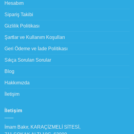
Hesabım
Sipariş Takibi
Gizlilik Politikası
Şartlar ve Kullanım Koşulları
Geri Ödeme ve İade Politikası
Sıkça Sorulan Sorular
Blog
Hakkımızda
İletişim
İletişim
İmam Bakır, KARAÇİZMELİ SİTESİ,