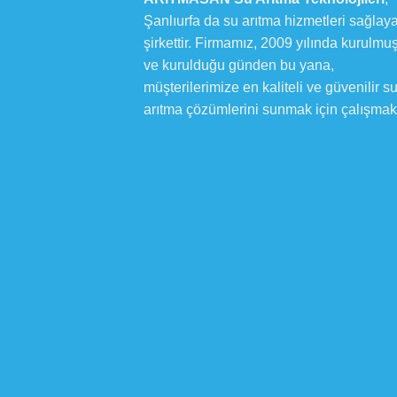
Şanlıurfa da su arıtma hizmetleri sağlaya
şirkettir. Firmamız, 2009 yılında kurulmuş
ve kurulduğu günden bu yana,
müşterilerimize en kaliteli ve güvenilir s
arıtma çözümlerini sunmak için çalışmakt