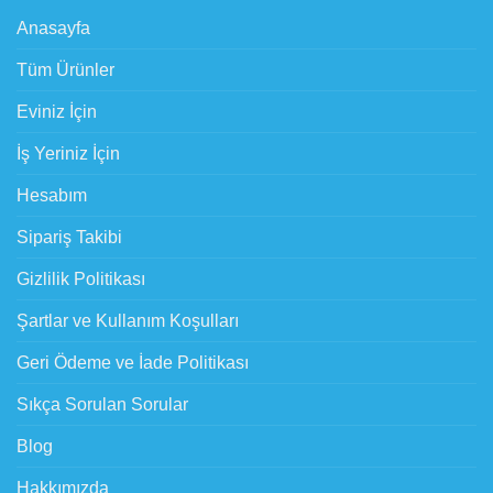
Anasayfa
Tüm Ürünler
Eviniz İçin
İş Yeriniz İçin
Hesabım
Sipariş Takibi
Gizlilik Politikası
Şartlar ve Kullanım Koşulları
Geri Ödeme ve İade Politikası
Sıkça Sorulan Sorular
Blog
Hakkımızda